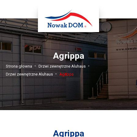
Agrippa
-
-
Strona głowna
Drzwi zewnętrzne Aluhaus
-
Drzwi zewnętrzne Aluhaus
Agrippa
Agrippa