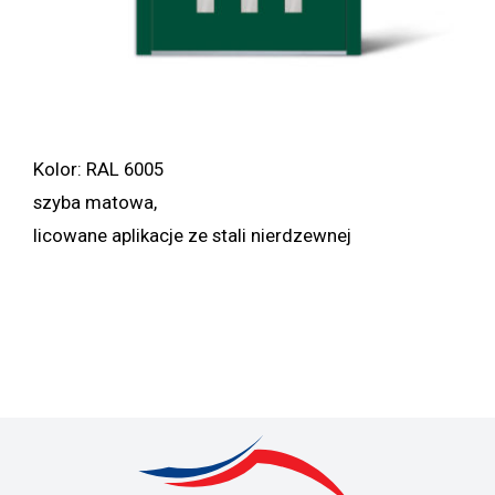
Kolor: RAL 6005
szyba matowa,
licowane aplikacje ze stali nierdzewnej