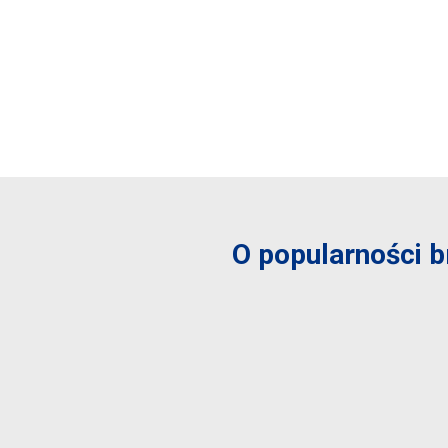
O popularności b