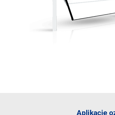
Aplikacje 