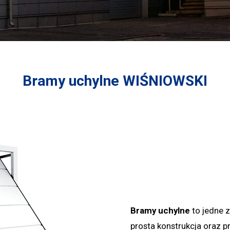
Bramy uchylne WIŚNIOWSKI
Bramy uchylne
to jedne z
prosta konstrukcja oraz 