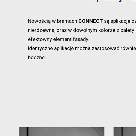
Nowością w bramach
CONNECT
są aplikacje 
nierdzewna, oraz w dowolnym kolorze z palety 
efektowny element fasady.
Identyczne aplikacje można zastosować równie
boczne.