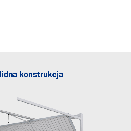
lidna konstrukcja