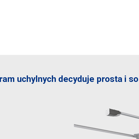
ram uchylnych decyduje prosta i so