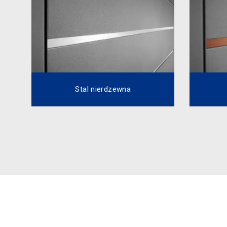
Stal nierdzewna