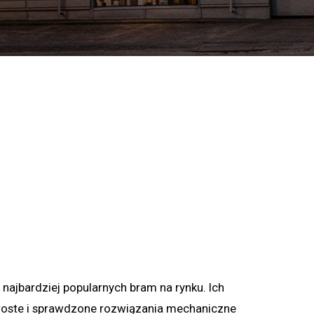
 najbardziej popularnych bram na rynku. Ich
proste i sprawdzone rozwiązania mechaniczne